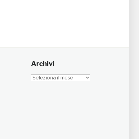
Archivi
Archivi