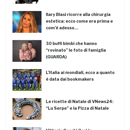
Ilary Blasi ricorre alla chirurgia
estetica: ecco come era prima e
com’è adesso…
30 buffi bimbi che hanno
“rovinato” le foto di famiglia
(GUARDA)
L’Italia ai mondiali, ecco a quanto
è data dai bookmakers
Le ricette di Natale di VNews24:
“Lu Serpe” e la Pizza di Natale