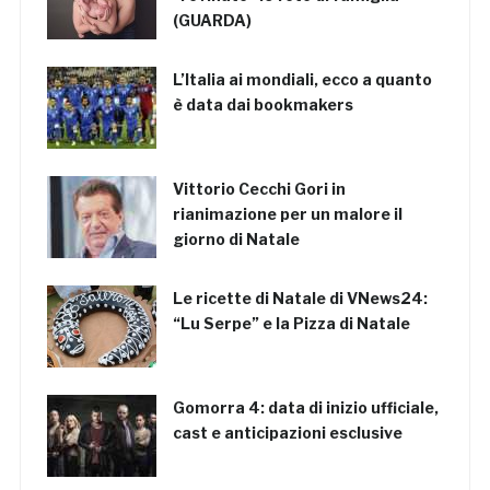
(GUARDA)
L’Italia ai mondiali, ecco a quanto
è data dai bookmakers
Vittorio Cecchi Gori in
rianimazione per un malore il
giorno di Natale
Le ricette di Natale di VNews24:
“Lu Serpe” e la Pizza di Natale
Gomorra 4: data di inizio ufficiale,
cast e anticipazioni esclusive