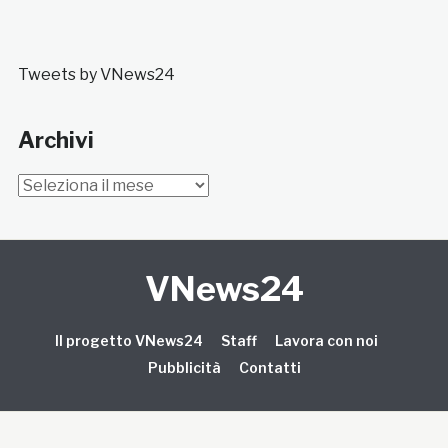
Tweets by VNews24
Archivi
Archivi
VNews24
Il progetto VNews24
Staff
Lavora con noi
Pubblicità
Contatti