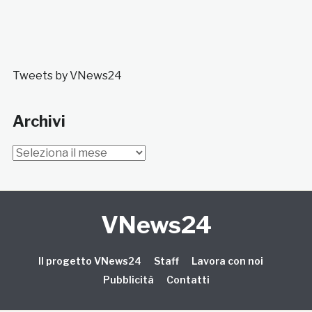
Tweets by VNews24
Archivi
Archivi
VNews24
Il progetto VNews24
Staff
Lavora con noi
Pubblicità
Contatti