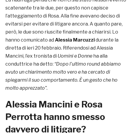
scatenante tra le due, per questo non capisce
l’atteggiamento di Rosa. Alla fine avevano deciso di
evitarsi per evitare di litigare ancora. A quanto pare,
però, le due sono riuscite finalmente a chiarirsi. Lo
hanno comunicato ad
Alessia Marcuzzi
durante la
diretta di ieri 20 febbraio. Riferendosi ad Alessia
Mancini, l’ex tronista di
Uomini e Donne
ha alla
conduttrice ha detto:
“Dopo l’ultimo round abbiamo
avuto un chiarimento molto vero e ha cercato di
spiegarmi il suo comportamento. È un gesto che ho
molto apprezzato”.
Alessia Mancini e Rosa
Perrotta hanno smesso
davvero di litigare?