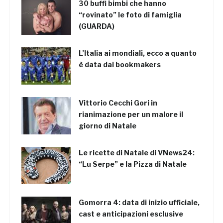
30 buffi bimbi che hanno
“rovinato” le foto di famiglia
(GUARDA)
L’Italia ai mondiali, ecco a quanto
è data dai bookmakers
Vittorio Cecchi Gori in
rianimazione per un malore il
giorno di Natale
Le ricette di Natale di VNews24:
“Lu Serpe” e la Pizza di Natale
Gomorra 4: data di inizio ufficiale,
cast e anticipazioni esclusive