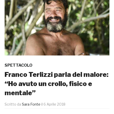
SPETTACOLO
Franco Terlizzi parla del malore:
“Ho avuto un crollo, fisico e
mentale”
Scritto da
Sara Fonte
il
6 Aprile 2018