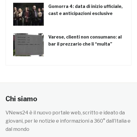
Gomorra 4: data di inizio ufficiale,
cast e anticipazioni esclusive
Varese, clienti non consumano: al
bar il prezzario che li “multa”
Chi siamo
VNews24 è il nuovo portale web, scritto e ideato da
giovani, per le notizie e informazioni a 360° dall’Italia e
dal mondo