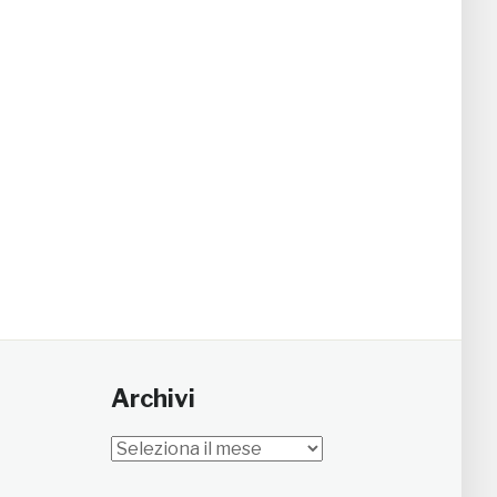
Archivi
Archivi