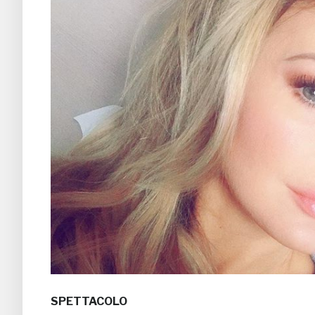
SPETTACOLO