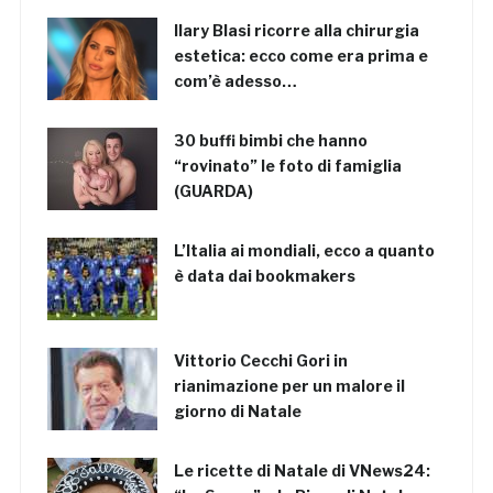
Ilary Blasi ricorre alla chirurgia
estetica: ecco come era prima e
com’è adesso…
30 buffi bimbi che hanno
“rovinato” le foto di famiglia
(GUARDA)
L’Italia ai mondiali, ecco a quanto
è data dai bookmakers
Vittorio Cecchi Gori in
rianimazione per un malore il
giorno di Natale
Le ricette di Natale di VNews24: