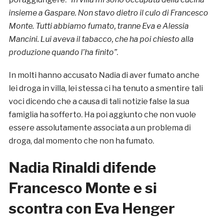
insieme a Gaspare. Non stavo dietro il culo di Francesco
Monte. Tutti abbiamo fumato, tranne Eva e Alessia
Mancini. Lui aveva il tabacco, che ha poi chiesto alla
produzione quando l’ha finito”
.
In molti hanno accusato Nadia di aver fumato anche
lei droga in villa, lei stessa ci ha tenuto a smentire tali
voci dicendo che a causa di tali notizie false la sua
famiglia ha sofferto. Ha poi aggiunto che non vuole
essere assolutamente associata a un problema di
droga, dal momento che non ha fumato.
Nadia Rinaldi difende
Francesco Monte e si
scontra con Eva Henger