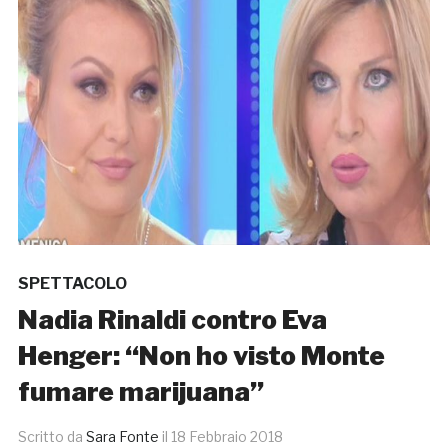
SPETTACOLO
Nadia Rinaldi contro Eva
Henger: “Non ho visto Monte
fumare marijuana”
Scritto da
Sara Fonte
il
18 Febbraio 2018