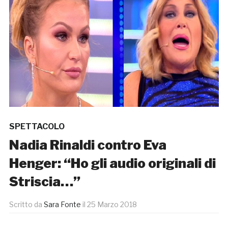
SPETTACOLO
Nadia Rinaldi contro Eva
Henger: “Ho gli audio originali di
Striscia…”
Scritto da
Sara Fonte
il
25 Marzo 2018