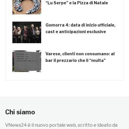
“Lu Serpe” e la Pizza di Natale
Gomorra 4: data di inizio ufficiale,
cast e anticipazioni esclusive
Varese, clienti non consumano: al
bar il prezzario che li “multa”
Chi siamo
VNews24 è il nuovo portale web, scritto e ideato da