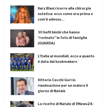
Ilary Blasi ricorre alla chirurgia
estetica: ecco come era prima e
com’è adesso…
30 buffi bimbi che hanno
“rovinato” le foto di famiglia
(GUARDA)
L’Italia ai mondiali, ecco a quanto
è data dai bookmakers
Vittorio Cecchi Gori in
rianimazione per un malore il
giorno di Natale
Le ricette di Natale di VNews24: