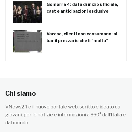
Gomorra 4: data di inizio ufficiale,
cast e anticipazioni esclusive
Varese, clienti non consumano: al
bar il prezzario che li “multa”
Chi siamo
VNews24 è il nuovo portale web, scritto e ideato da
giovani, per le notizie e informazioni a 360° dall’Italia e
dal mondo