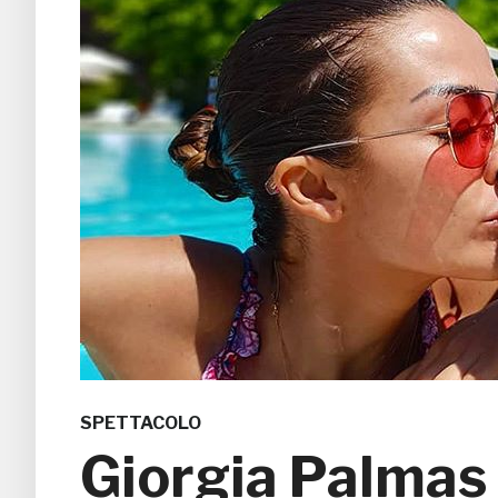
SPETTACOLO
Giorgia Palmas 