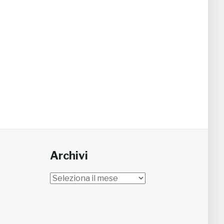
Archivi
Archivi