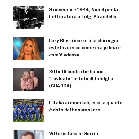
8 novembre 1934, Nobel per la
Letteratura a Luigi Pirandello
Ilary Blasi ricorre alla chirurgia
estetica: ecco come era prima e
com’è adesso…
30 buffi bimbi che hanno
“rovinato” le foto di famiglia
(GUARDA)
L’Italia ai mondiali, ecco a quanto
è data dai bookmakers
Vittorio Cecchi Gori in