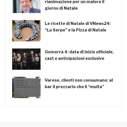
rianimazione per un malore il
giorno di Natale
Le ricette di Natale di VNews24:
“Lu Serpe” e la Pizza di Natale
Gomorra 4: data di inizio ufficiale,
cast e anticipazioni esclusive
Varese, clienti non consumano: al
bar il prezzario che li “multa”