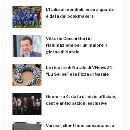
L’Italia ai mondiali, ecco a quanto
è data dai bookmakers
Vittorio Cecchi Gori in
rianimazione per un malore il
giorno di Natale
Le ricette di Natale di VNews24:
“Lu Serpe” e la Pizza di Natale
Gomorra 4: data di inizio ufficiale,
cast e anticipazioni esclusive
Varese, clienti non consumano: al