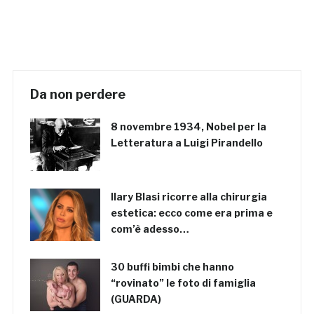
Da non perdere
8 novembre 1934, Nobel per la
Letteratura a Luigi Pirandello
Ilary Blasi ricorre alla chirurgia
estetica: ecco come era prima e
com’è adesso…
30 buffi bimbi che hanno
“rovinato” le foto di famiglia
(GUARDA)