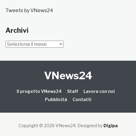
Tweets by VNews24
Archivi
Archivi
VNews24
Il progetto VNews24
Staff
Lavora con noi
Pubblicità
Contatti
Copyright © 2026 VNews24
. Designed by
Digipa