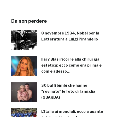
Da non perdere
8 novembre 1934, Nobel per la
Letteratura a Luigi Pirandello
Ilary Blasi ricorre alla chirurgia
estetica: ecco come era prima e
com’è adesso…
30 buffi bimbi che hanno
“rovinato” le foto di famiglia
(GUARDA)
L’Italia ai mondiali, ecco a quanto