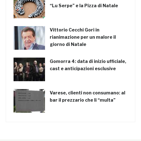
“Lu Serpe” e la Pizza di Natale
Vittorio Cecchi Gori in
rianimazione per un malore il
giorno di Natale
Gomorra 4: data di inizio ufficiale,
cast e anticipazioni esclusive
Varese, clienti non consumano: al
bar il prezzario che li “multa”