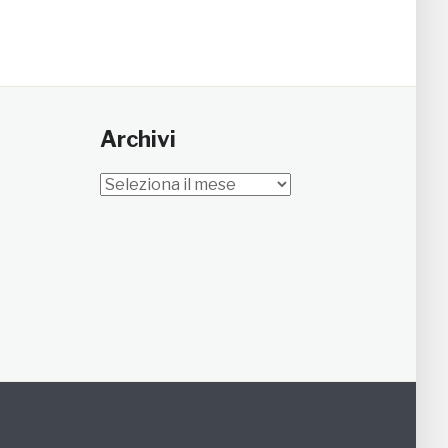
Archivi
Archivi