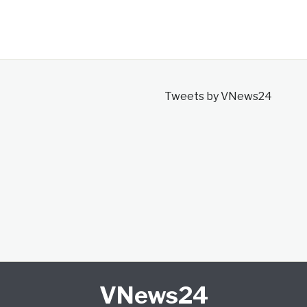
Tweets by VNews24
VNews24