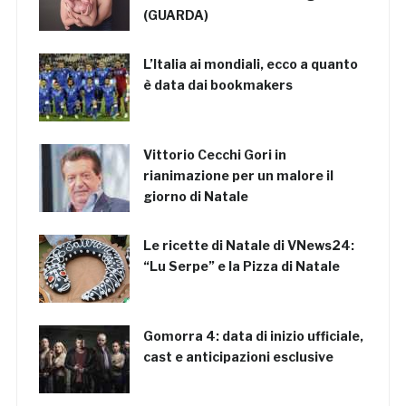
(GUARDA)
L’Italia ai mondiali, ecco a quanto
è data dai bookmakers
Vittorio Cecchi Gori in
rianimazione per un malore il
giorno di Natale
Le ricette di Natale di VNews24:
“Lu Serpe” e la Pizza di Natale
Gomorra 4: data di inizio ufficiale,
cast e anticipazioni esclusive