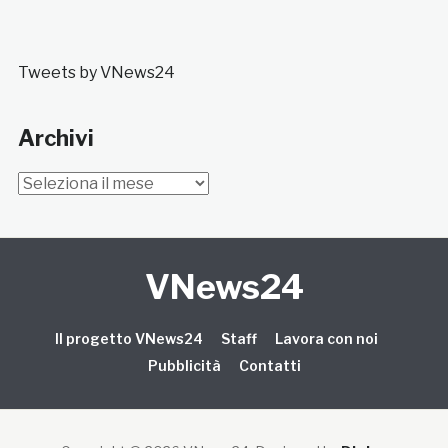
Tweets by VNews24
Archivi
Archivi
VNews24
Il progetto VNews24
Staff
Lavora con noi
Pubblicità
Contatti