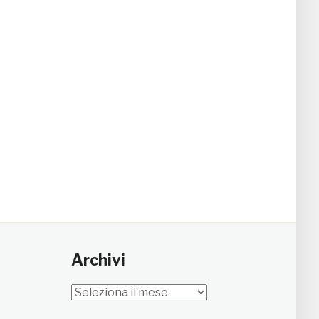
Archivi
Archivi