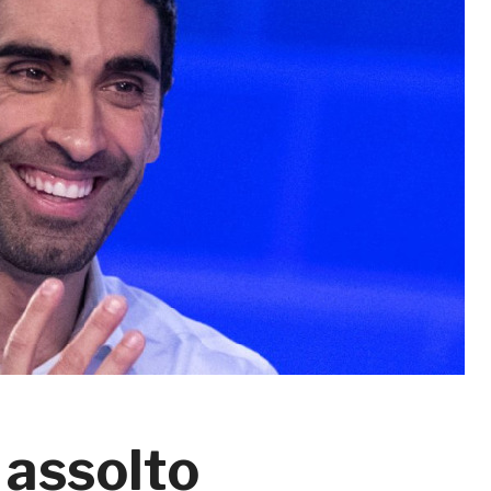
 assolto