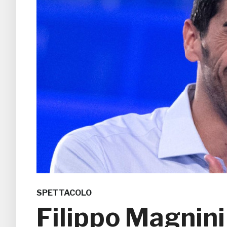
SPETTACOLO
Filippo Magnini