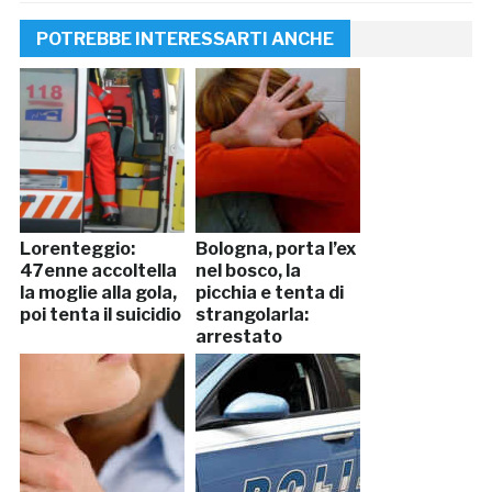
POTREBBE INTERESSARTI ANCHE
Lorenteggio:
Bologna, porta l’ex
47enne accoltella
nel bosco, la
la moglie alla gola,
picchia e tenta di
poi tenta il suicidio
strangolarla:
arrestato