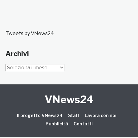
Tweets by VNews24
Archivi
Archivi
VNews24
Il progetto VNews24
Staff
Lavora con noi
Pubblicità
Contatti