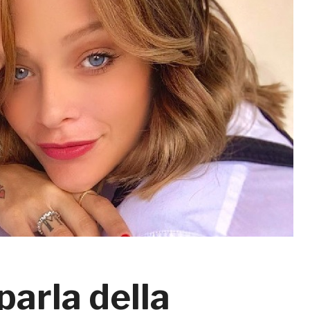
parla della