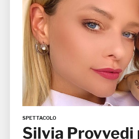
SPETTACOLO
Silvia Provvedi 