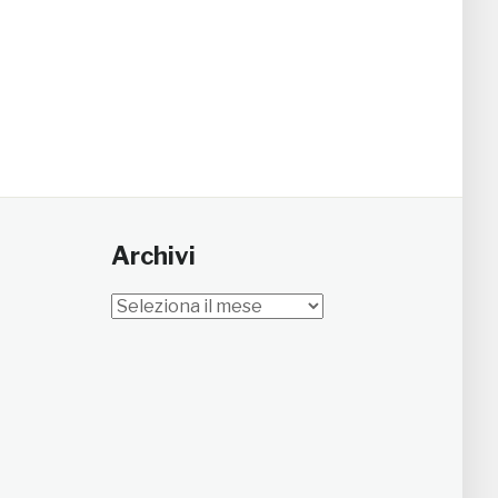
Archivi
Archivi