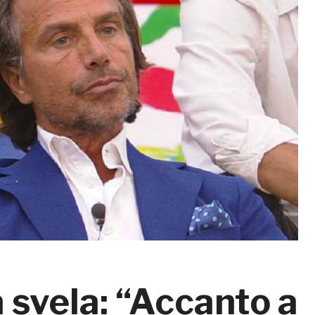
 svela: “Accanto a