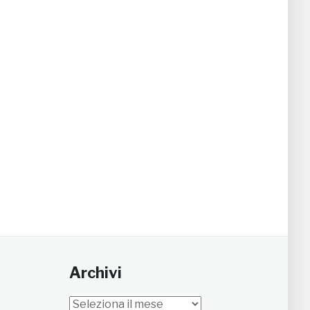
Archivi
Archivi