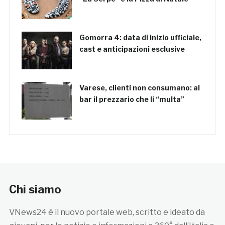
Gomorra 4: data di inizio ufficiale,
cast e anticipazioni esclusive
Varese, clienti non consumano: al
bar il prezzario che li “multa”
Chi siamo
VNews24 è il nuovo portale web, scritto e ideato da