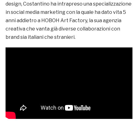
design, Costantino ha intrapreso una specializzazione
in social media marketing con la quale ha dato vita 5
anni addietro a HOBOH Art Factory, la sua agenzia
creativa che vanta già diverse collaborazioni con
brand sia italiani che stranieri.