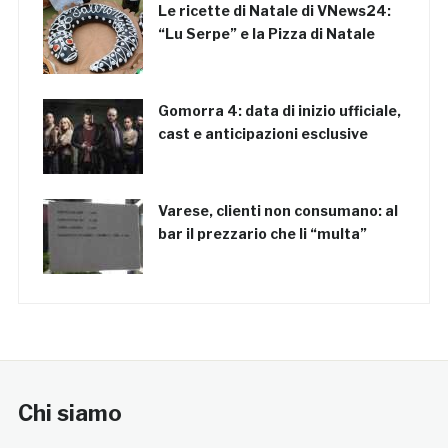
Le ricette di Natale di VNews24:
“Lu Serpe” e la Pizza di Natale
Gomorra 4: data di inizio ufficiale,
cast e anticipazioni esclusive
Varese, clienti non consumano: al
bar il prezzario che li “multa”
Chi siamo