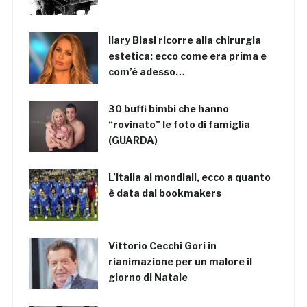
Ilary Blasi ricorre alla chirurgia
estetica: ecco come era prima e
com’è adesso…
30 buffi bimbi che hanno
“rovinato” le foto di famiglia
(GUARDA)
L’Italia ai mondiali, ecco a quanto
è data dai bookmakers
Vittorio Cecchi Gori in
rianimazione per un malore il
giorno di Natale