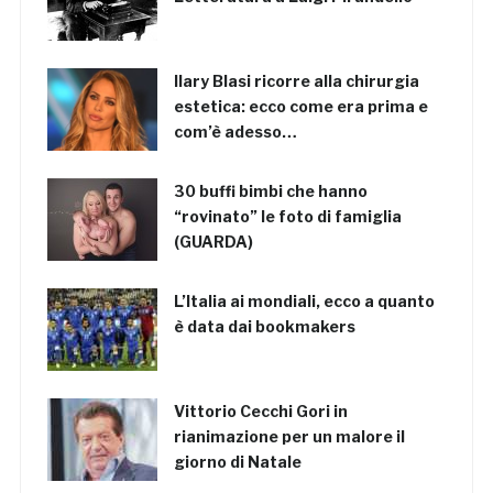
Ilary Blasi ricorre alla chirurgia
estetica: ecco come era prima e
com’è adesso…
30 buffi bimbi che hanno
“rovinato” le foto di famiglia
(GUARDA)
L’Italia ai mondiali, ecco a quanto
è data dai bookmakers
Vittorio Cecchi Gori in
rianimazione per un malore il
giorno di Natale