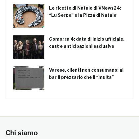
Le ricette di Natale di VNews24:
“Lu Serpe” e la Pizza di Natale
Gomorra 4: data di inizio ufficiale,
cast e anticipazioni esclusive
Varese, clienti non consumano: al
bar il prezzario che li “multa”
Chi siamo