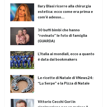
Ilary Blasi ricorre alla chirurgia
estetica: ecco come era prima e
com’è adesso…
30 buffi bimbi che hanno
“rovinato” le foto di famiglia
(GUARDA)
L’Italia ai mondiali, ecco a quanto
è data dai bookmakers
Le ricette di Natale di VNews24:
“Lu Serpe” e la Pizza di Natale
Vittorio Cecchi Gori in