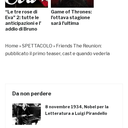
“Le tre rose di
Game of Thrones:
Eva” 2: tutte le
l’ottava stagione
anticipazioni e l’
sarà l’ultima
addio di Bruno
Home
»
SPETTACOLO
»
Friends The Reunion:
pubblicato il primo teaser, cast e quando vederla
Da non perdere
8 novembre 1934, Nobel per la
Letteratura a Luigi Pirandello