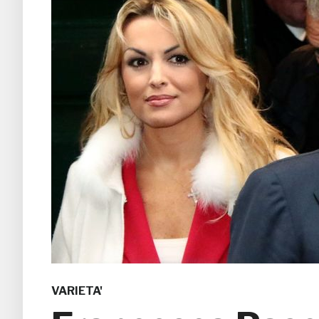
VARIETA'