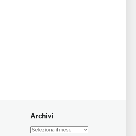
Archivi
Archivi