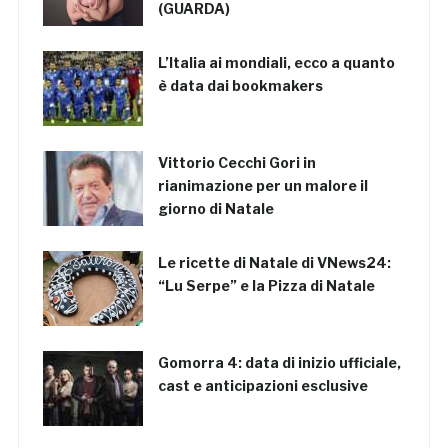
(GUARDA)
L’Italia ai mondiali, ecco a quanto
è data dai bookmakers
Vittorio Cecchi Gori in
rianimazione per un malore il
giorno di Natale
Le ricette di Natale di VNews24:
“Lu Serpe” e la Pizza di Natale
Gomorra 4: data di inizio ufficiale,
cast e anticipazioni esclusive