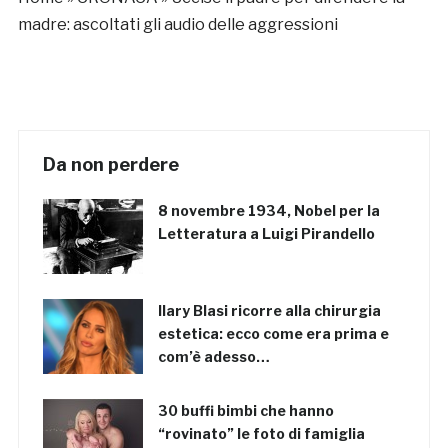
madre: ascoltati gli audio delle aggressioni
Da non perdere
8 novembre 1934, Nobel per la
Letteratura a Luigi Pirandello
Ilary Blasi ricorre alla chirurgia
estetica: ecco come era prima e
com’è adesso…
30 buffi bimbi che hanno
“rovinato” le foto di famiglia