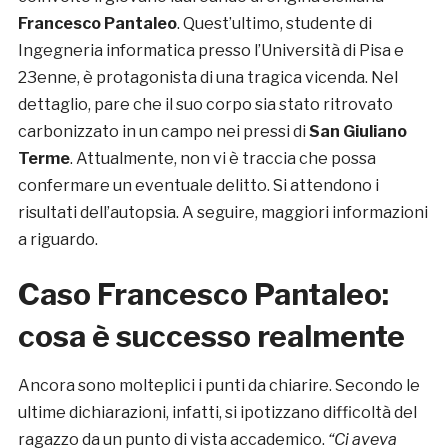
Francesco Pantaleo
. Quest’ultimo, studente di
Ingegneria informatica presso l’Università di Pisa e
23enne, è protagonista di una tragica vicenda. Nel
dettaglio, pare che il suo corpo sia stato ritrovato
carbonizzato in un campo nei pressi di
San Giuliano
Terme
. Attualmente, non vi è traccia che possa
confermare un eventuale delitto. Si attendono i
risultati dell’autopsia. A seguire, maggiori informazioni
a riguardo.
Caso Francesco Pantaleo:
cosa è successo realmente
Ancora sono molteplici i punti da chiarire. Secondo le
ultime dichiarazioni, infatti, si ipotizzano difficoltà del
ragazzo da un punto di vista accademico.
“Ci aveva