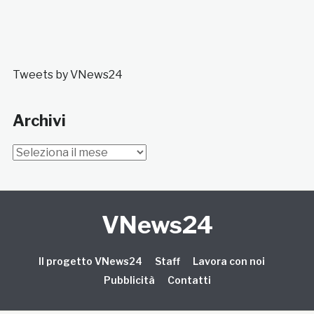
Tweets by VNews24
Archivi
Archivi
VNews24
Il progetto VNews24
Staff
Lavora con noi
Pubblicità
Contatti