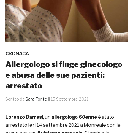
CRONACA
Allergologo si finge ginecologo
e abusa delle sue pazienti:
arrestato
Scritto da
Sara Fonte
il
15 Settembre 2021
Lorenzo Barresi
, un
allergologo 60enne
è stato
arrestato ieri 14 settembre 2021 a Monreale con le