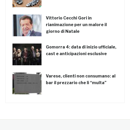
Vittorio Cecchi Gori in
rianimazione per un malore il
giorno di Natale
Gomorra 4: data di inizio ufficiale,
cast e anticipazioni esclusive
Varese, clienti non consumano: al
bar il prezzario che li “multa”