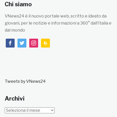
Chi siamo
VNews24 è il nuovo portale web, scritto e ideato da
giovani, per le notizie e informazioni a 360° dall’Italia e
dal mondo
facebook
twitter
instagram
feedburner
Tweets by VNews24
Archivi
Archivi