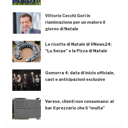
Vittorio Cecchi Gori in
rianimazione per un malore il
giorno di Natale
Le ricette di Natale di VNews24:
“Lu Serpe” e la Pizza di Natale
Gomorra 4: data di inizio ufficiale,
cast e anticipazioni esclusive
Varese, clienti non consumano: al
bar il prezzario che li “multa”