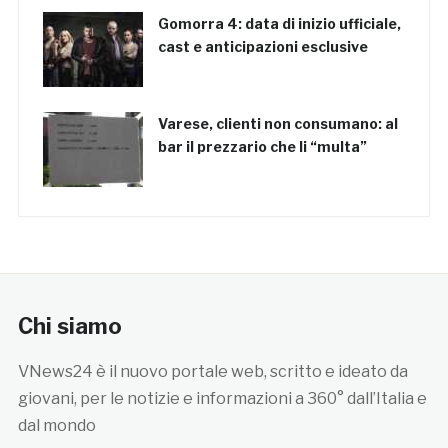
Gomorra 4: data di inizio ufficiale,
cast e anticipazioni esclusive
Varese, clienti non consumano: al
bar il prezzario che li “multa”
Chi siamo
VNews24 è il nuovo portale web, scritto e ideato da
giovani, per le notizie e informazioni a 360° dall’Italia e
dal mondo