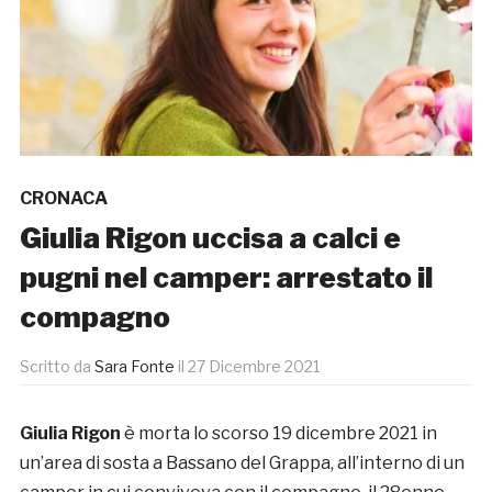
CRONACA
Giulia Rigon uccisa a calci e
pugni nel camper: arrestato il
compagno
Scritto da
Sara Fonte
il
27 Dicembre 2021
Giulia Rigon
è morta lo scorso 19 dicembre 2021 in
un’area di sosta a Bassano del Grappa, all’interno di un