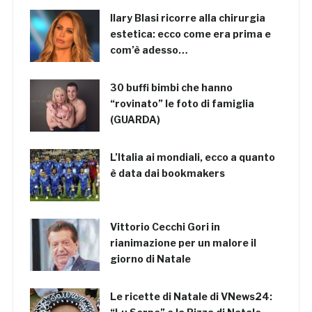
Ilary Blasi ricorre alla chirurgia
estetica: ecco come era prima e
com’è adesso…
30 buffi bimbi che hanno
“rovinato” le foto di famiglia
(GUARDA)
L’Italia ai mondiali, ecco a quanto
è data dai bookmakers
Vittorio Cecchi Gori in
rianimazione per un malore il
giorno di Natale
Le ricette di Natale di VNews24: