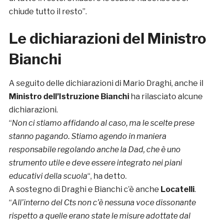
chiude tutto il resto”.
Le dichiarazioni del Ministro
Bianchi
A seguito delle dichiarazioni di Mario Draghi, anche il
Ministro dell’Istruzione Bianchi
ha rilasciato alcune
dichiarazioni.
“
Non ci stiamo affidando al caso, ma le scelte prese
stanno pagando. Stiamo agendo in maniera
responsabile regolando anche la Dad, che è uno
strumento utile e deve essere integrato nei piani
educativi della scuola
“, ha detto.
A sostegno di Draghi e Bianchi c’è anche
Locatelli
.
“
All’interno del Cts non c’è nessuna voce dissonante
rispetto a quelle erano state le misure adottate dal