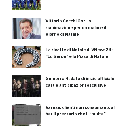
Vittorio Cecchi Gori in
rianimazione per un malore il
giorno di Natale
Le ricette di Natale di VNews24:
“Lu Serpe” e la Pizza di Natale
Gomorra 4: data di inizio ufficiale,
cast e anticipazioni esclusive
Varese, clienti non consumano: al
bar il prezzario che li “multa”