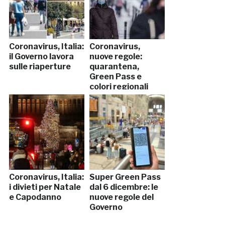
Coronavirus, Italia:
Coronavirus,
il Governo lavora
nuove regole:
sulle riaperture
quarantena,
Green Pass e
colori regionali
Coronavirus, Italia:
Super Green Pass
i divieti per Natale
dal 6 dicembre: le
e Capodanno
nuove regole del
Governo