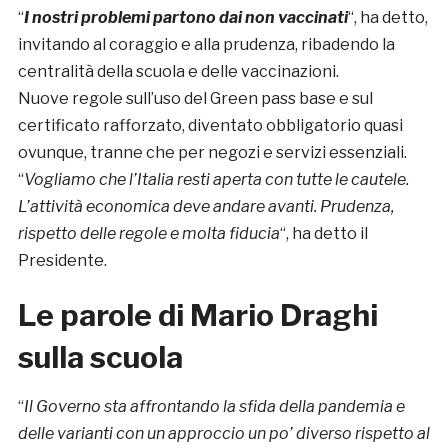
“
I nostri problemi partono dai non vaccinati
“, ha detto,
invitando al coraggio e alla prudenza, ribadendo la
centralità della scuola e delle vaccinazioni.
Nuove regole sull’uso del Green pass base e sul
certificato rafforzato, diventato obbligatorio quasi
ovunque, tranne che per negozi e servizi essenziali.
“
Vogliamo che l’Italia resti aperta con tutte le cautele.
L’attività economica deve andare avanti. Prudenza,
rispetto delle regole e molta fiducia
“, ha detto il
Presidente.
Le parole di Mario Draghi
sulla scuola
“
Il Governo sta affrontando la sfida della pandemia e
delle varianti con un approccio un po’ diverso rispetto al