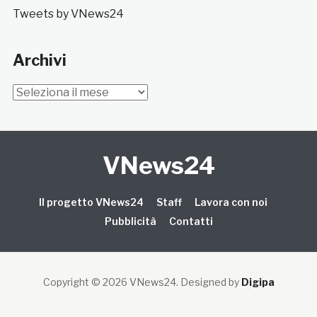
Tweets by VNews24
Archivi
Archivi
VNews24
Il progetto VNews24
Staff
Lavora con noi
Pubblicità
Contatti
Copyright © 2026 VNews24
. Designed by
Digipa