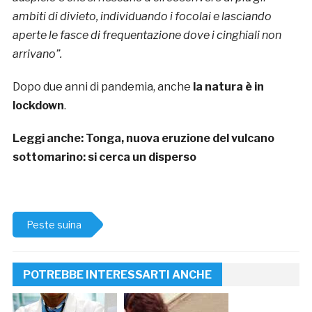
ambiti di divieto, individuando i focolai e lasciando
aperte le fasce di frequentazione dove i cinghiali non
arrivano”.
Dopo due anni di pandemia, anche
la natura è in
lockdown
.
Leggi anche:
Tonga, nuova eruzione del vulcano
sottomarino: si cerca un disperso
Peste suina
POTREBBE INTERESSARTI ANCHE