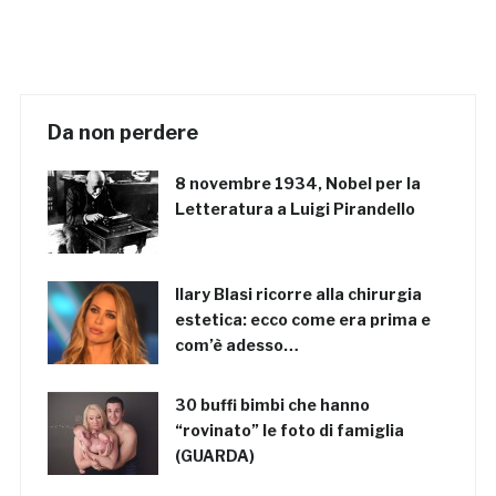
Da non perdere
8 novembre 1934, Nobel per la
Letteratura a Luigi Pirandello
Ilary Blasi ricorre alla chirurgia
estetica: ecco come era prima e
com’è adesso…
30 buffi bimbi che hanno
“rovinato” le foto di famiglia
(GUARDA)