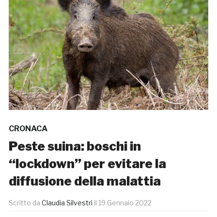
CRONACA
Peste suina: boschi in
“lockdown” per evitare la
diffusione della malattia
Scritto da
Claudia Silvestri
il
19 Gennaio 2022