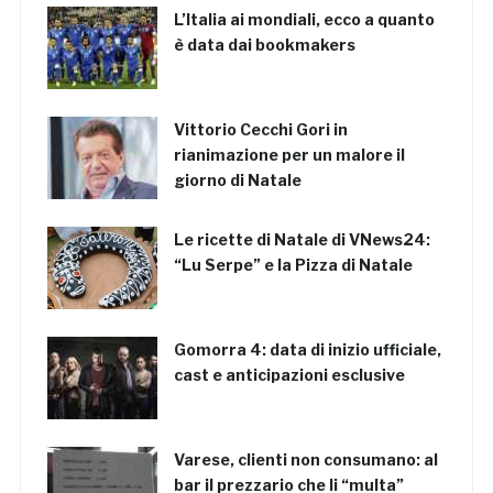
L’Italia ai mondiali, ecco a quanto
è data dai bookmakers
Vittorio Cecchi Gori in
rianimazione per un malore il
giorno di Natale
Le ricette di Natale di VNews24:
“Lu Serpe” e la Pizza di Natale
Gomorra 4: data di inizio ufficiale,
cast e anticipazioni esclusive
Varese, clienti non consumano: al
bar il prezzario che li “multa”