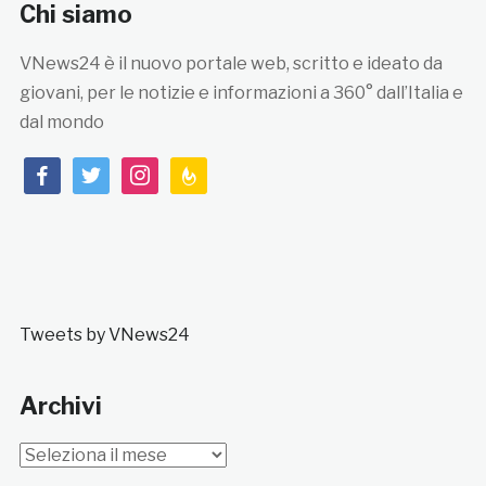
Chi siamo
VNews24 è il nuovo portale web, scritto e ideato da
giovani, per le notizie e informazioni a 360° dall’Italia e
dal mondo
facebook
twitter
instagram
feedburner
Tweets by VNews24
Archivi
Archivi