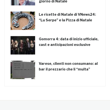
giorno di Natale
Le ricette di Natale di VNews24:
“Lu Serpe” e la Pizza di Natale
Gomorra 4: data di inizio ufficiale,
cast e anticipazioni esclusive
Varese, clienti non consumano: al
bar il prezzario che li “multa”