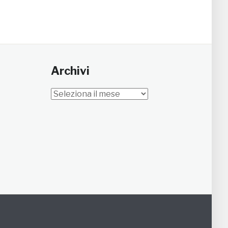
Archivi
Archivi