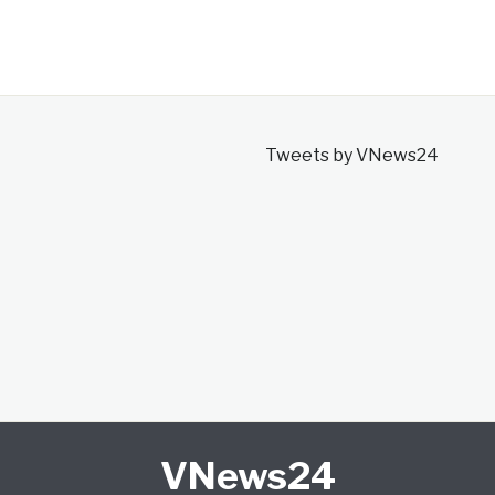
Tweets by VNews24
VNews24