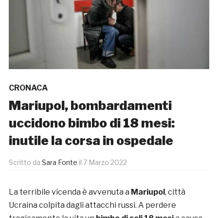
CRONACA
Mariupol, bombardamenti
uccidono bimbo di 18 mesi:
inutile la corsa in ospedale
Scritto da
Sara Fonte
il
7 Marzo 2022
La terribile vicenda è avvenuta a
Mariupol
, città
Ucraina colpita dagli attacchi russi. A perdere