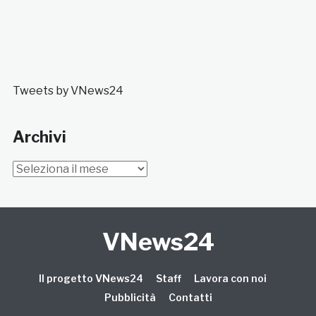
Tweets by VNews24
Archivi
Archivi
VNews24
Il progetto VNews24
Staff
Lavora con noi
Pubblicità
Contatti