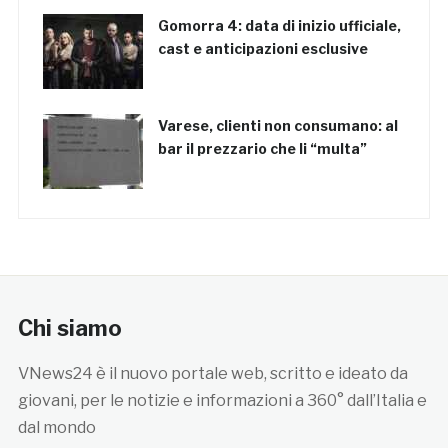
Gomorra 4: data di inizio ufficiale,
cast e anticipazioni esclusive
Varese, clienti non consumano: al
bar il prezzario che li “multa”
Chi siamo
VNews24 è il nuovo portale web, scritto e ideato da
giovani, per le notizie e informazioni a 360° dall’Italia e
dal mondo