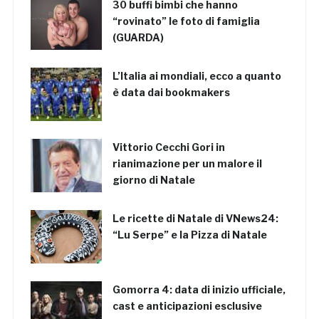
30 buffi bimbi che hanno
“rovinato” le foto di famiglia
(GUARDA)
L’Italia ai mondiali, ecco a quanto
è data dai bookmakers
Vittorio Cecchi Gori in
rianimazione per un malore il
giorno di Natale
Le ricette di Natale di VNews24:
“Lu Serpe” e la Pizza di Natale
Gomorra 4: data di inizio ufficiale,
cast e anticipazioni esclusive