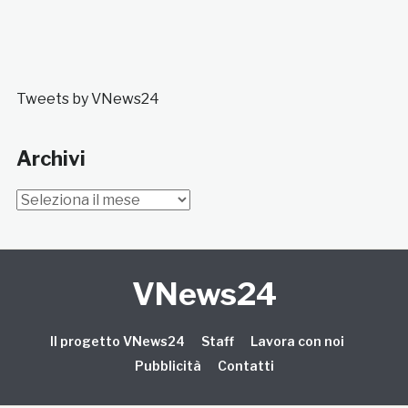
Tweets by VNews24
Archivi
Archivi
VNews24
Il progetto VNews24
Staff
Lavora con noi
Pubblicità
Contatti