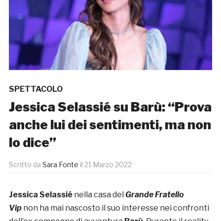
SPETTACOLO
Jessica Selassié su Barù: “Prova
anche lui dei sentimenti, ma non
lo dice”
Scritto da
Sara Fonte
il
21 Marzo 2022
Jessica Selassié
nella casa del
Grande Fratello
Vip
non ha mai nascosto il suo interesse nei confronti