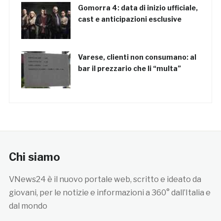
Gomorra 4: data di inizio ufficiale,
cast e anticipazioni esclusive
Varese, clienti non consumano: al
bar il prezzario che li “multa”
Chi siamo
VNews24 è il nuovo portale web, scritto e ideato da
giovani, per le notizie e informazioni a 360° dall’Italia e
dal mondo