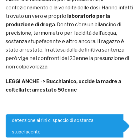
confezionamento e la vendita delle dosi. Hanno infatti
trovato un vero e proprio
laboratorio per la
produzione di droga
. Dentro c’era un bilancino di
precisione, termometro per l’acidità dell’acqua,
sostanza stupefacente e altro ancora. Il ragazzo è
stato arrestato. In attesa dalla definitiva sentenza
però vige nei confronti del 23enne la presunzione di
non colpevolezza.
LEGGI ANCHE ->
Bucchianico, uccide la madre a
coltellate: arrestato 50enne
detenzione ai fini di spaccio di sostanza
stupefacente