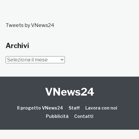
Tweets by VNews24
Archivi
Archivi
VNews24
Il progetto VNews24
Staff
Lavora con noi
Pubblicità
Contatti