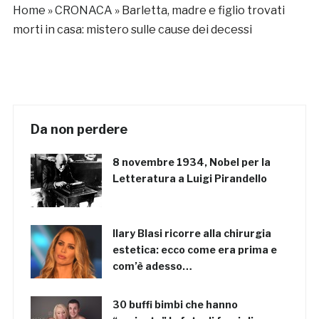
Home
»
CRONACA
»
Barletta, madre e figlio trovati
morti in casa: mistero sulle cause dei decessi
Da non perdere
8 novembre 1934, Nobel per la
Letteratura a Luigi Pirandello
Ilary Blasi ricorre alla chirurgia
estetica: ecco come era prima e
com’è adesso…
30 buffi bimbi che hanno