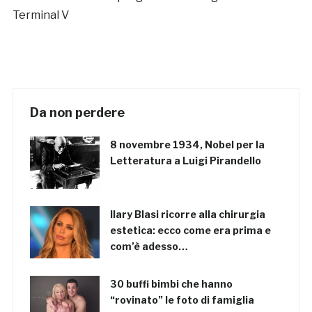
Terminal V
Da non perdere
8 novembre 1934, Nobel per la
Letteratura a Luigi Pirandello
Ilary Blasi ricorre alla chirurgia
estetica: ecco come era prima e
com’è adesso…
30 buffi bimbi che hanno
“rovinato” le foto di famiglia