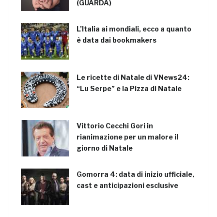
(GUARDA)
L’Italia ai mondiali, ecco a quanto
è data dai bookmakers
Le ricette di Natale di VNews24:
“Lu Serpe” e la Pizza di Natale
Vittorio Cecchi Gori in
rianimazione per un malore il
giorno di Natale
Gomorra 4: data di inizio ufficiale,
cast e anticipazioni esclusive