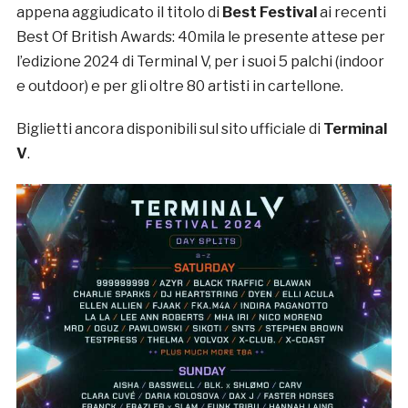
appena aggiudicato il titolo di
Best Festival
ai recenti
Best Of British Awards: 40mila le presente attese per
l’edizione 2024 di Terminal V, per i suoi 5 palchi (indoor
e outdoor) e per gli oltre 80 artisti in cartellone.
Biglietti ancora disponibili sul sito ufficiale di
Terminal
V
.