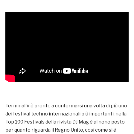
Terminal V è pronto a confermarsi una volta di più uno
dei festival techno internazionali più importanti: nella
Top 100 Festivals della rivista DJ Mag è al nono posto
per quanto riguarda il Regno Unito, così come si è