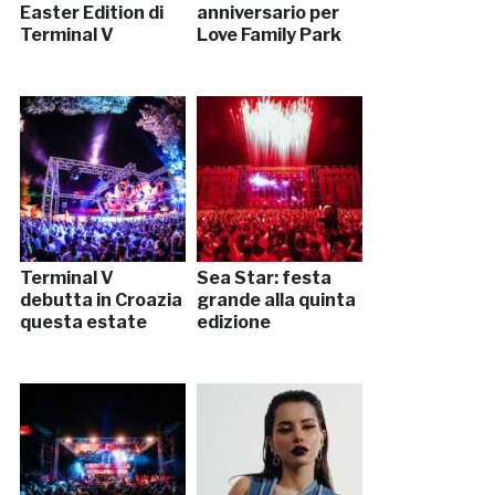
Easter Edition di
anniversario per
Terminal V
Love Family Park
Terminal V
Sea Star: festa
debutta in Croazia
grande alla quinta
questa estate
edizione