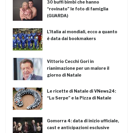
30 buffi bimbi che hanno
“rovinato” le foto di famiglia
(GUARDA)
L’Italia ai mondiali, ecco a quanto
è data dai bookmakers
Vittorio Cecchi Gori in
rianimazione per un malore il
giorno di Natale
Le ricette di Natale di VNews24:
“Lu Serpe” e la Pizza di Natale
Gomorra 4: data di inizio ufficiale,
cast e anticipazioni esclusive