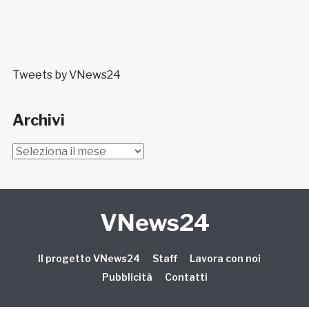
Tweets by VNews24
Archivi
Archivi
VNews24
Il progetto VNews24
Staff
Lavora con noi
Pubblicità
Contatti