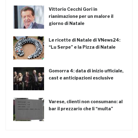
Vittorio Cecchi Gori in
rianimazione per un malore il
giorno di Natale
Le ricette di Natale di VNews24:
“Lu Serpe” e la Pizza di Natale
Gomorra 4: data di inizio ufficiale,
cast e anticipazioni esclusive
Varese, clienti non consumano: al
bar il prezzario che li “multa”