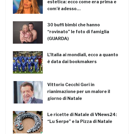
estetica: ecco come era prima e
com’è adesso…
30 buffi bimbi che hanno
“rovinato” le foto di famiglia
(GUARDA)
L’Italia ai mondiali, ecco a quanto
è data dai bookmakers
Vittorio Cecchi Gori in
rianimazione per un malore il
giorno di Natale
Le ricette di Natale di VNews24:
“Lu Serpe” e la Pizza di Natale