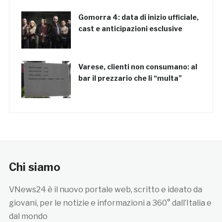
Gomorra 4: data di inizio ufficiale,
cast e anticipazioni esclusive
Varese, clienti non consumano: al
bar il prezzario che li “multa”
Chi siamo
VNews24 è il nuovo portale web, scritto e ideato da
giovani, per le notizie e informazioni a 360° dall’Italia e
dal mondo