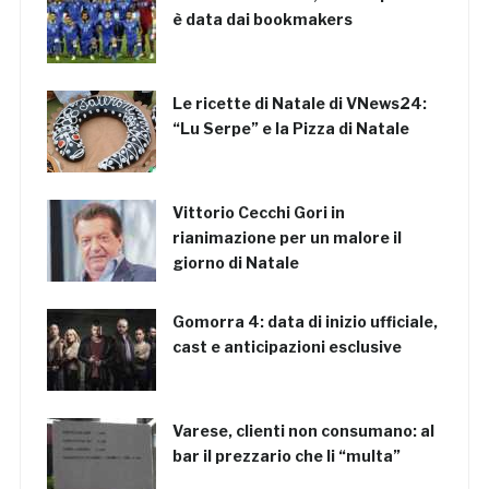
è data dai bookmakers
Le ricette di Natale di VNews24:
“Lu Serpe” e la Pizza di Natale
Vittorio Cecchi Gori in
rianimazione per un malore il
giorno di Natale
Gomorra 4: data di inizio ufficiale,
cast e anticipazioni esclusive
Varese, clienti non consumano: al
bar il prezzario che li “multa”