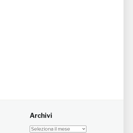
Archivi
Archivi