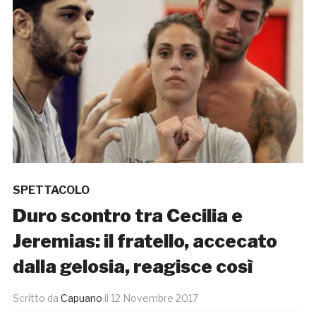
SPETTACOLO
Duro scontro tra Cecilia e
Jeremias: il fratello, accecato
dalla gelosia, reagisce così
Scritto da
Capuano
il
12 Novembre 2017