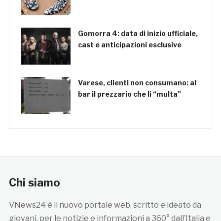
Gomorra 4: data di inizio ufficiale,
cast e anticipazioni esclusive
Varese, clienti non consumano: al
bar il prezzario che li “multa”
Chi siamo
VNews24 è il nuovo portale web, scritto e ideato da
giovani, per le notizie e informazioni a 360° dall’Italia e