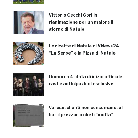
Vittorio Cecchi Gori in
rianimazione per un malore il
giorno di Natale
Le ricette di Natale di VNews24:
“Lu Serpe” e la Pizza di Natale
Gomorra 4: data di inizio ufficiale,
cast e anticipazioni esclusive
Varese, clienti non consumano: al
bar il prezzario che li “multa”