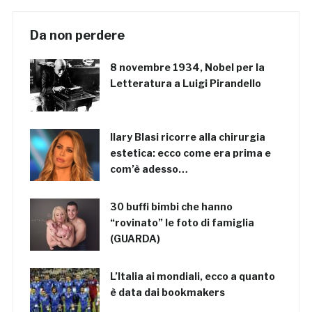
Da non perdere
8 novembre 1934, Nobel per la
Letteratura a Luigi Pirandello
Ilary Blasi ricorre alla chirurgia
estetica: ecco come era prima e
com’è adesso…
30 buffi bimbi che hanno
“rovinato” le foto di famiglia
(GUARDA)
L’Italia ai mondiali, ecco a quanto
è data dai bookmakers