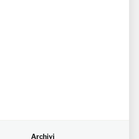
Archivi