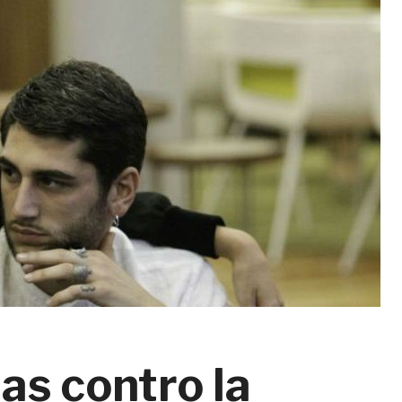
as contro la