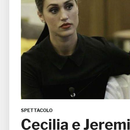
SPETTACOLO
Cecilia e Jeremi